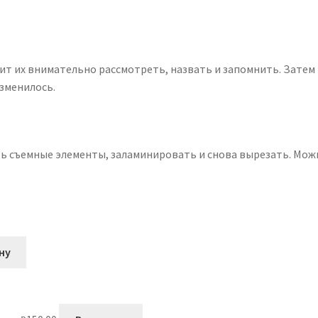
т их внимательно рассмотреть, назвать и запомнить. Затем 
зменилось.
ь съемные элементы, заламинировать и снова вырезать. Мож
ну