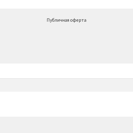
Публичная оферта