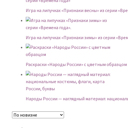
Игра на липучках «Признаки весны» из серии «Вре
Игра на липучках «Признаки зимы» из серии «Врем
Раскраски «Народы России» с цветным образцом
Народы России — наглядный материал: националь