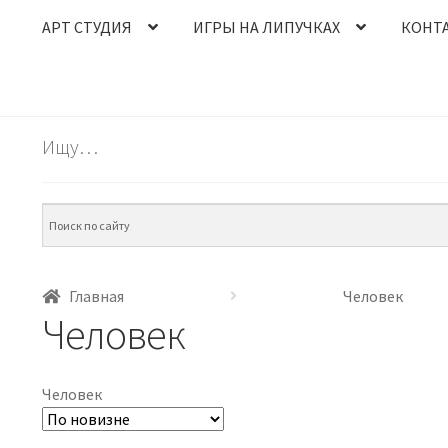
АРТ СТУДИЯ
ИГРЫ НА ЛИПУЧКАХ
КОНТ
Ищу…
Главная
Человек
Человек
Человек