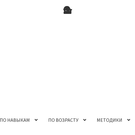
ПО НАВЫКАМ
ПО ВОЗРАСТУ
МЕТОДИКИ