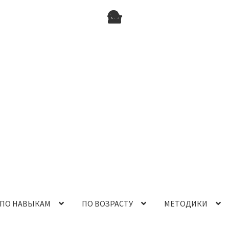
ПО НАВЫКАМ
ПО ВОЗРАСТУ
МЕТОДИКИ