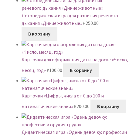
Логопедическая игра для развития речевого
дыхания «Дикие животные»
₽
250.00
В корзину
Карточки для оформления даты на доске «Число,
месяц, год»
₽
100.00
В корзину
Карточки «Цифры, числа от 0 до 100 и
математические знаки»
₽
200.00
В корзину
Дидактическая игра «Одень девочку: профессии