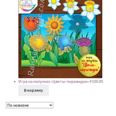
Игра на липучках «Цветы-пирамидки»
₽
100.00
В корзину