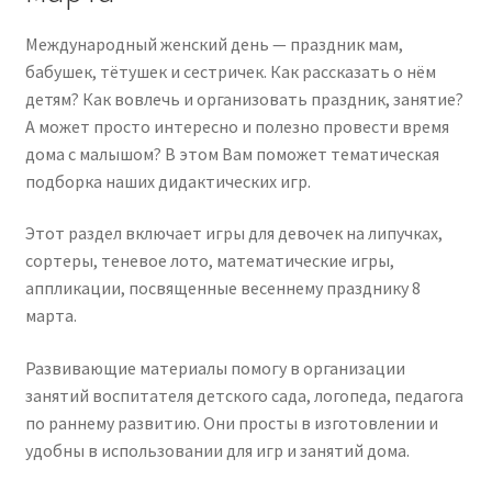
КОНТАКТЫ
Международный женский день — праздник мам,
бабушек, тётушек и сестричек. Как рассказать о нём
детям? Как вовлечь и организовать праздник, занятие?
А может просто интересно и полезно провести время
дома с малышом? В этом Вам поможет тематическая
подборка наших дидактических игр.
Этот раздел включает игры для девочек на липучках,
сортеры, теневое лото, математические игры,
аппликации, посвященные весеннему празднику 8
марта.
Развивающие материалы помогу в организации
занятий воспитателя детского сада, логопеда, педагога
по раннему развитию. Они просты в изготовлении и
удобны в использовании для игр и занятий дома.