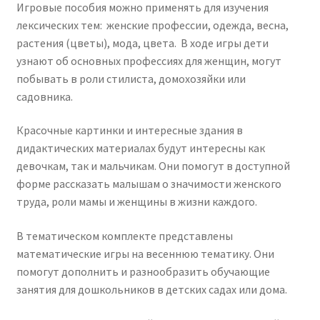
Игровые пособия можно применять для изучения
лексических тем: женские профессии, одежда, весна,
растения (цветы), мода, цвета. В ходе игры дети
узнают об основных профессиях для женщин, могут
побывать в роли стилиста, домохозяйки или
садовника.
Красочные картинки и интересные здания в
дидактических материалах будут интересны как
девочкам, так и мальчикам. Они помогут в доступной
форме рассказать малышам о значимости женского
труда, роли мамы и женщины в жизни каждого.
В тематическом комплекте представлены
математические игры на весеннюю тематику. Они
помогут дополнить и разнообразить обучающие
занятия для дошкольников в детских садах или дома.