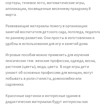
сортеры, теневое лото, математические игры,
аппликации, посвященные весеннему празднику 8
марта.
Развивающие материалы помогу в организации
занятий воспитателя детского сада, логопеда, педагога
по раннему развитию. Они просты в изготовлении и
удобны в использовании для игр и занятий дома.
Игровые пособия можно применять для изучения
лексических тем: женские профессии, одежда, весна,
растения (цветы), мода, цвета. В ходе игры дети
узнают об основных профессиях для женщин, могут
побывать в роли стилиста, домохозяйки или
садовника.
Красочные картинки и интересные здания в
дидактических материалах будут интересны как