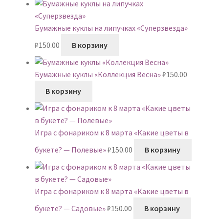
Бумажные куклы на липучках «Суперзвезда»
₽
150.00
В корзину
Бумажные куклы «Коллекция Весна»
₽
150.00
В корзину
Игра с фонариком к 8 марта «Какие цветы в
букете? — Полевые»
₽
150.00
В корзину
Игра с фонариком к 8 марта «Какие цветы в
букете? — Садовые»
₽
150.00
В корзину