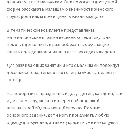
девочкам, так и мальчикам. Они помогут в доступной
форме рассказать малышам о значимости женского
труда, роли мамы и женщины в жизни каждого.
В тематическом комплекте представлены
математические игры на весеннюю тематику. Они
помогут дополнить и разнообразить обучающие
занятия для дошкольников в детских садах или дома.
Для развивающих занятий и игр с малышами подойдут
досочки Сегена, теневое лото, игры «Часть-целое» и
сортеры.
Разнообразить праздничный досуг детей, как дома, так
и детском саду, можно интересной поделкой —
аппликацией «Одень меня. Девочка». Помимо
основного задания, дети могут придумать любую
одежду для куколки, а также украсить уже имеющуюся