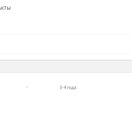
АКТЫ
3-4 года