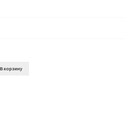
В корзину