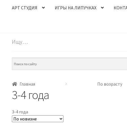
АРТ СТУДИЯ
ИГРЫ НА ЛИПУЧКАХ
КОНТ
Ищу…
Главная
По возрасту
3-4 года
3-4 года