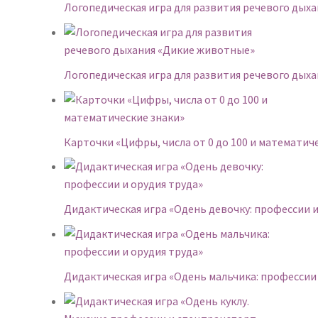
Логопедическая игра для развития речевого ды
Логопедическая игра для развития речевого дых
Карточки «Цифры, числа от 0 до 100 и математич
Дидактическая игра «Одень девочку: профессии и
Дидактическая игра «Одень мальчика: профессии 