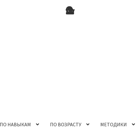
ПО НАВЫКАМ
ПО ВОЗРАСТУ
МЕТОДИКИ