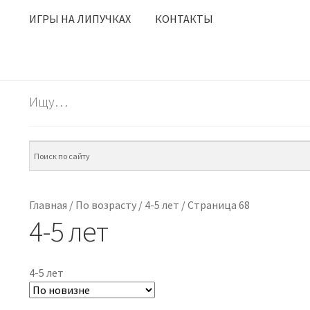
ИГРЫ НА ЛИПУЧКАХ
КОНТАКТЫ
Ищу…
Главная
/
По возрасту
/
4-5 лет
/
Страница 68
4-5 лет
4-5 лет