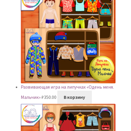
Развивающая игра на липучках «Одень меня.
Мальчик»
₽
350.00
В корзину