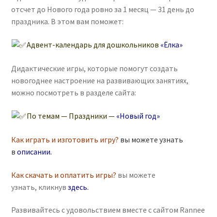
отсчет до Нового года ровно за 1 месяц — 31 день до
праздника. В этом вам поможет:
Адвент-календарь для дошкольников
«Ёлка»
Дидактические игры, которые помогут создать
новогоднее настроение на развивающих занятиях,
можно посмотреть в разделе сайта:
По темам — Праздники —
«Новый год»
Как играть и изготовить игру?
вы можете узнать
в
описании
.
Как скачать и оплатить игры?
вы можете
узнать, кликнув
здесь
.
Развивайтесь с удовольствием вместе с сайтом Rannee