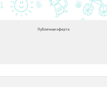
Публичная оферта