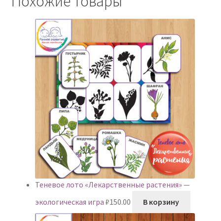
Похожие товары
Теневое лото «Лекарственные растения» —
экологическая игра
₽
150.00
В корзину