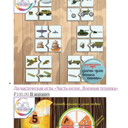
Дидактическая игра «Часть-целое. Военная техника»
₽
100.00
В корзину