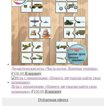
Дидактическая игра «Часть-целое. Военная техника»
₽
100.00
В корзину
Игра с прищепками «Помоги лягушатам найти свои
штанишки»
₽
100.00
В корзину
Публичная оферта