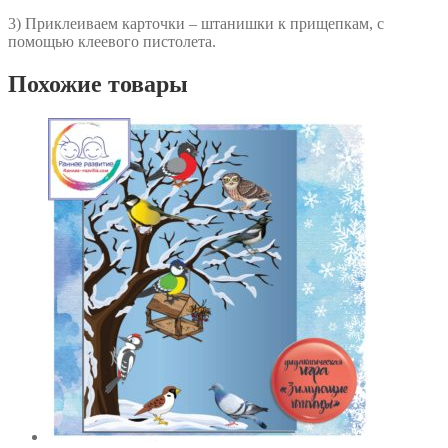
3) Приклеиваем карточки – штанишки к прищепкам, с
помощью клеевого пистолета.
Похожие товары