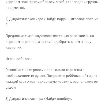
игровом поле таким образом, чтобы совпадали группы
предметов.
2) Дидактическая игра «Найди пару» — игровое поле №
2
Предложите малышу самостоятельно расставить на
игровом корзинки, а затем подобрать к ним в пару
карточки.
Игра наоборот:
Разложите на игровом поле только карточки с
изображением игрушек. Попросите ребёнка найти для
каждой карточки подходящую корзину, расположив ее
рядом.
3) Дидактическая игра «Найди ошибку».