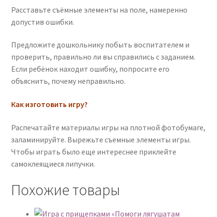
Расставьте съёмные элементы на поле, намеренно
допустив ошибки.
Предложите дошкольнику побыть воспитателем и
проверить, правильно ли вы справились с заданием.
Если ребёнок находит ошибку, попросите его
объяснить, почему неправильно.
Как изготовить игру?
Распечатайте материалы игры на плотной фотобумаге,
заламинируйте. Вырежьте съемные элементы игры.
Чтобы играть было еще интереснее приклейте
самоклеящиеся липучки.
Похожие товары