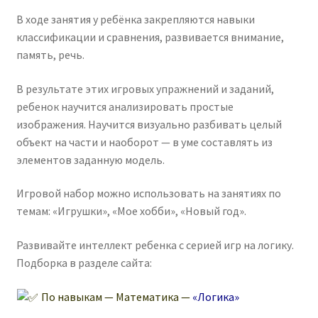
В ходе занятия у ребёнка закрепляются навыки
классификации и сравнения, развивается внимание,
память, речь.
В результате этих игровых упражнений и заданий,
ребенок научится анализировать простые
изображения. Научится визуально разбивать целый
объект на части и наоборот — в уме составлять из
элементов заданную модель.
Игровой набор можно использовать на занятиях по
темам: «Игрушки», «Мое хобби», «Новый год».
Развивайте интеллект ребенка с серией игр на логику.
Подборка в разделе сайта:
По навыкам — Математика —
«Логика»