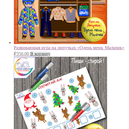
Развивающая игра на липучках «Одень меня. Мальчик»
₽
350.00
В корзину