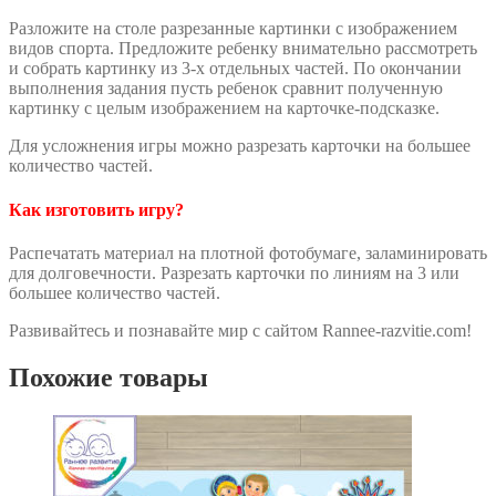
Разложите на столе разрезанные картинки с изображением
видов спорта. Предложите ребенку внимательно рассмотреть
и собрать картинку из 3-х отдельных частей. По окончании
выполнения задания пусть ребенок сравнит полученную
картинку с целым изображением на карточке-подсказке.
Для усложнения игры можно разрезать карточки на большее
количество частей.
Как изготовить игру?
Распечатать материал на плотной фотобумаге, заламинировать
для долговечности. Разрезать карточки по линиям на 3 или
большее количество частей.
Развивайтесь и познавайте мир с сайтом Rannee-razvitie.com!
Похожие товары