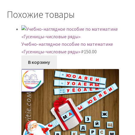
Похожие товары
Учебно-наглядное пособие по математике
«Гусеницы-числовые ряды»
₽
150.00
В корзину