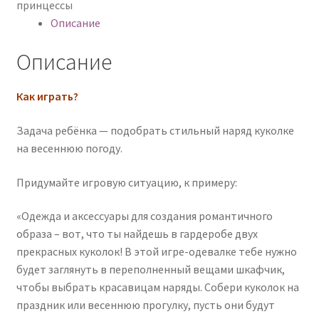
принцессы
Описание
Описание
Как играть?
Задача ребёнка — подобрать стильный наряд куколке
на весеннюю погоду.
Придумайте игровую ситуацию, к примеру:
«Одежда и аксессуары для создания романтичного
образа – вот, что ты найдешь в гардеробе двух
прекрасных куколок! В этой игре-одевалке тебе нужно
будет заглянуть в переполненный вещами шкафчик,
чтобы выбрать красавицам наряды. Собери куколок на
праздник или весеннюю прогулку, пусть они будут