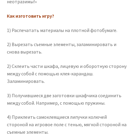
неотразимы!»
Как изготовить игру?
1) Распечатать материалы на плотной фотобумаге.
2) Вырезать съемные элементы, заламинировать и
снова вырезать.
2) Склеить части шкафа, лицевую и оборотную сторону
между собой с помощью клея-карандаш.
Заламинировать.
3) Получившиеся две заготовки шкафчика соединить
между собой. Например, с помощью пружины.
4) Приклеить самоклеящиеся липучки колючей
стороной на игровое поле с тенью, мягкой стороной на
съемные элементы.