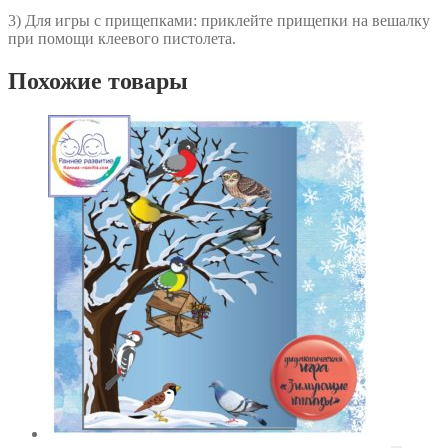
3) Для игры с прищепками: приклейте прищепки на вешалку
при помощи клеевого пистолета.
Похожие товары