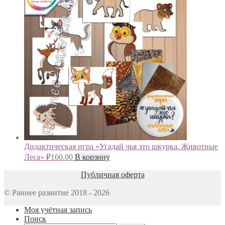
Дидактическая игра «Угадай чья это шкурка. Животные
Леса»
₽
160.00
В корзину
Публичная оферта
© Раннее развитие 2018 - 2026
Моя учётная запись
Поиск