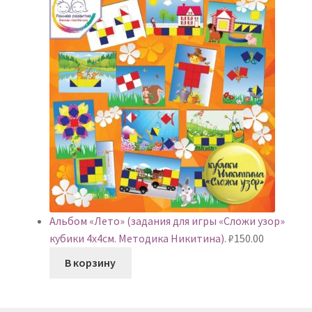
Альбом «Лето» (задания для игры «Сложи узор»
кубики 4х4см. Методика Никитина).
₽
150.00
В корзину