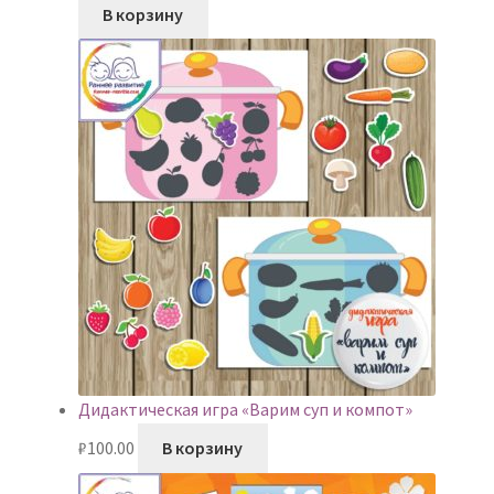
В корзину
Дидактическая игра «Варим суп и компот»
₽
100.00
В корзину