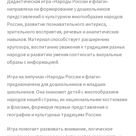
Дидактическая игра «Народы России и флаги»
направлена на формирование у дошкольников
представлений о культурном многообразии народов
России, развитие познавательного интереса,
зрительного восприятия, речевых и аналитических
навыков. Материал способствует расширению
кругозора, воспитанию уважения к традициям разных
народов и развитию умения соотносить визуальные
образы с информацией.
Игра на липучках «Народы России и флаги»
предназначена для дошкольников и младших
школьников. Она знакомит детей с многообразием
народов нашей страны, их национальными костюмами
и флагами, формируя первые представления о
географии и культурных традициях России.
Игра помогает развивать внимание, логическое