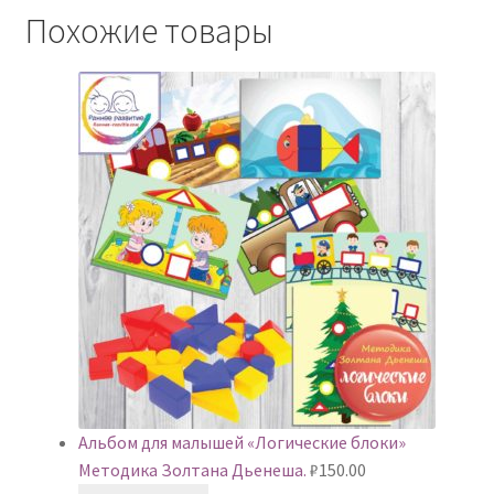
Похожие товары
Альбом для малышей «Логические блоки»
Методика Золтана Дьенеша.
₽
150.00