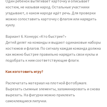
Один ребёнок вытягивает карточку и описывает
костюм, не называя народ. Остальные участники
угадывают, о каком народе идёт речь. Для проверки
можно сопоставить карточку с флагом или нарядить
куклу.
Вариант 6. Конкурс «Кто быстрее?»
Детей делят на команды и выдают одинаковые наборы
костюмов и флагов. По сигналу каждая команда должна
как можно быстрее правильно нарядить свои куклы и
подобрать к ним соответствующие флаги.
Как изготовить игру?
Распечатать материал на плотной фотобумаге.
Вырезать съемные элементы, заламинировать и снова
вырезать. На фигурки можно приклеить
самоклеящиеся липучки.