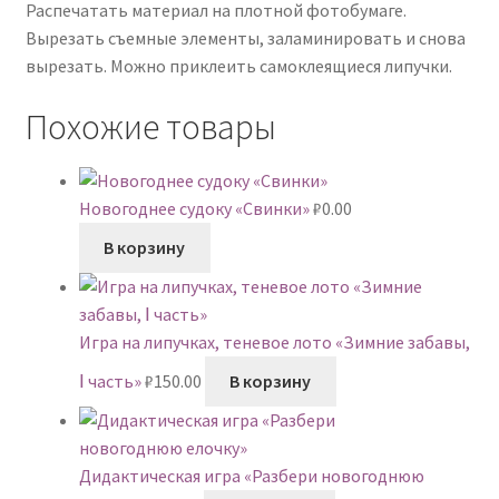
Распечатать материал на плотной фотобумаге.
Вырезать съемные элементы, заламинировать и снова
вырезать. Можно приклеить самоклеящиеся липучки.
Похожие товары
Новогоднее судоку «Свинки»
₽
0.00
В корзину
Игра на липучках, теневое лото «Зимние забавы,
Ⅰ часть»
₽
150.00
В корзину
Дидактическая игра «Разбери новогоднюю