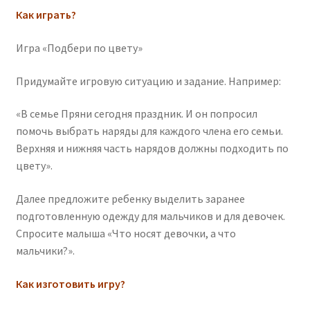
Как играть?
Игра «Подбери по цвету»
Придумайте игровую ситуацию и задание. Например:
«В семье Пряни сегодня праздник. И он попросил
помочь выбрать наряды для каждого члена его семьи.
Верхняя и нижняя часть нарядов должны подходить по
цвету».
Далее предложите ребенку выделить заранее
подготовленную одежду для мальчиков и для девочек.
Спросите малыша «Что носят девочки, а что
мальчики?».
Как изготовить игру?