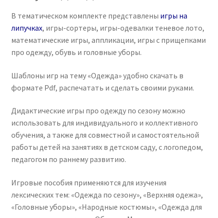
В тематическом комплекте представлены
игры на
липучках
, игры-сортеры, игры-одевалки теневое лото,
математические игры, аппликации, игры с прищепками
про одежду, обувь и головные уборы.
Шаблоны игр на тему «Одежда» удобно скачать в
формате Pdf, распечатать и сделать своими руками.
Дидактические игры про одежду по сезону можно
использовать для индивидуального и коллективного
обучения, а также для совместной и самостоятельной
работы детей на занятиях в детском саду, с логопедом,
педагогом по раннему развитию.
Игровые пособия применяются для изучения
лексических тем: «Одежда по сезону», «Верхняя одежа»,
«Головные уборы», «Народные костюмы», «Одежда для