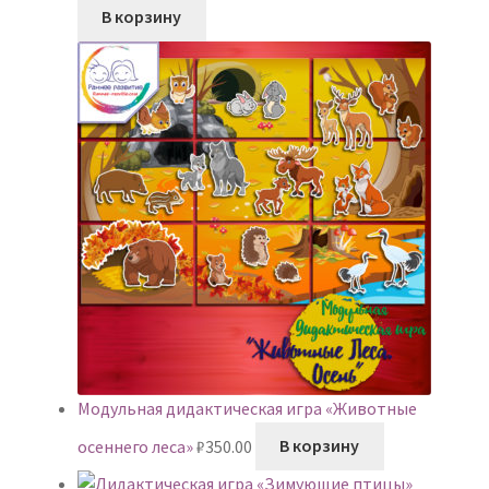
В корзину
Модульная дидактическая игра «Животные
осеннего леса»
₽
350.00
В корзину