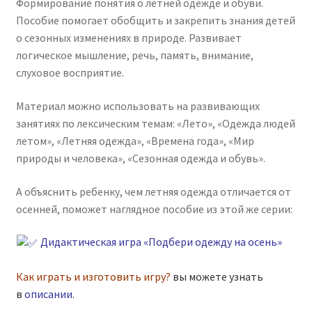
Формирование понятия о летней одежде и обуви.
Пособие помогает обобщить и закрепить знания детей
о сезонных изменениях в природе. Развивает
логическое мышление, речь, память, внимание,
слуховое восприятие.
Материал можно использовать на развивающих
занятиях по лексическим темам: «Лето», «Одежда людей
летом», «Летняя одежда», «Времена года», «Мир
природы и человека», «Сезонная одежда и обувь».
А объяснить ребенку, чем летняя одежда отличается от
осенней, поможет наглядное пособие из этой же серии:
Дидактическая игра «Подбери одежду на осень»
Как играть и изготовить игру?
вы можете узнать
в
описании
.