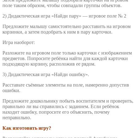
поле таким образом, чтобы совпадали группы объектов.
2) Дидактическая игра «Найди пару» — игровое поле № 2
Предложите малышу самостоятельно расставить на игровом
корзинки, а затем подобрать к ним в пару карточки.
Игра наоборот:
Разложите на игровом поле только карточки с изображением
предметов. Попросите ребёнка найти для каждой карточки
подходящую корзину, расположив ее рядом.
3) Дидактическая игра «Найди ошибку».
Расставьте съёмные элементы на поле, намеренно допустив
ошибки.
Предложите дошкольнику побыть воспитателем и проверить,
правильно ли вы справились с заданием. Если ребёнок
находит ошибку, попросите его объяснить, почему
неправильно.
Как изготовить игру?