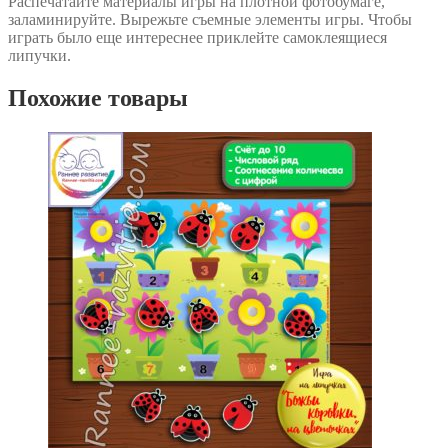
Распечатайте материалы игры на плотной фотобумаге,
заламинируйте. Вырежьте съемные элементы игры. Чтобы
играть было еще интереснее приклейте самоклеящиеся
липучки.
Похожие товары