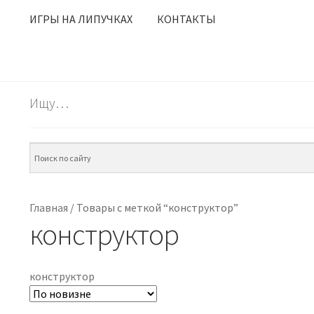
ИГРЫ НА ЛИПУЧКАХ
КОНТАКТЫ
Ищу…
Главная
/
Товары с меткой “конструктор”
конструктор
конструктор