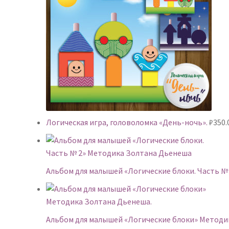
Логическая игра, головоломка «День-ночь».
₽
350.
Альбом для малышей «Логические блоки. Часть 
Альбом для малышей «Логические блоки» Методи