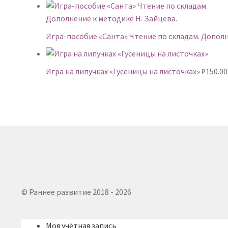
Игра-пособие «Санта» Чтение по складам. Дополн
Игра на липучках «Гусеницы на листочках»
₽
150.00
© Раннее развитие 2018 - 2026
Моя учётная запись