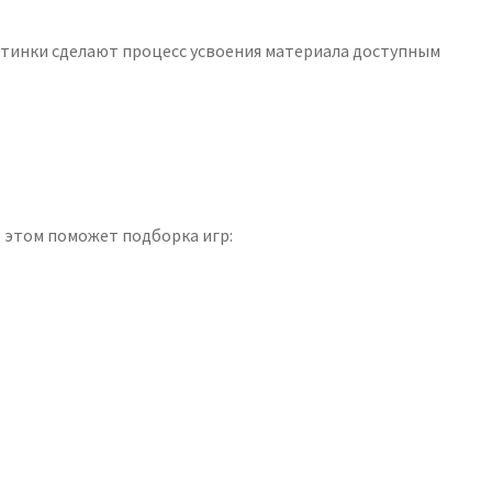
ртинки сделают процесс усвоения материала доступным
 этом поможет подборка игр: