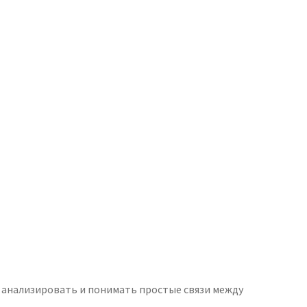
 анализировать и понимать простые связи между