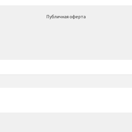
Публичная оферта