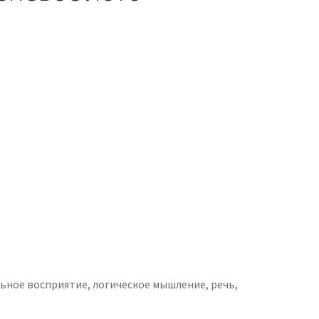
ьное восприятие, логическое мышление, речь,