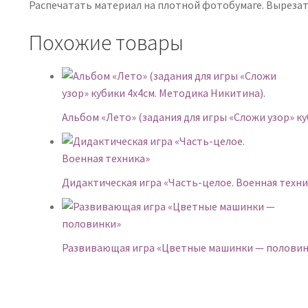
Распечатать материал на плотной фотобумаге. Вырезат
Похожие товары
Альбом «Лето» (задания для игры «Сложи узор» к
Дидактическая игра «Часть-целое. Военная техни
Развивающая игра «Цветные машинки — половин