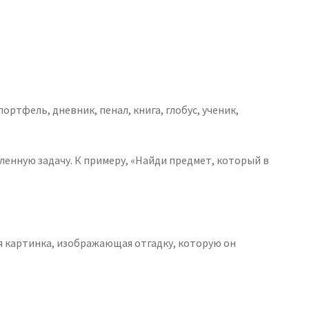
ртфель, дневник, пенал, книга, глобус, ученик,
енную задачу. К примеру, «Найди предмет, который в
 картинка, изображающая отгадку, которую он