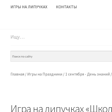
ИГРЫ НА ЛИПУЧКАХ
КОНТАКТЫ
Ищу…
Главная
/
Игры на Праздники
/
1 сентября - День знаний
Игра на липучках «Шко