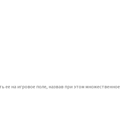
ть ее на игровое поле, назвав при этом множественное