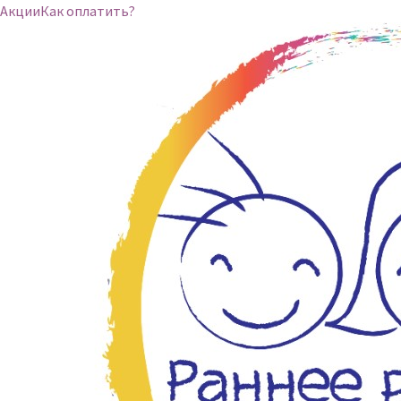
Акции
Как оплатить?