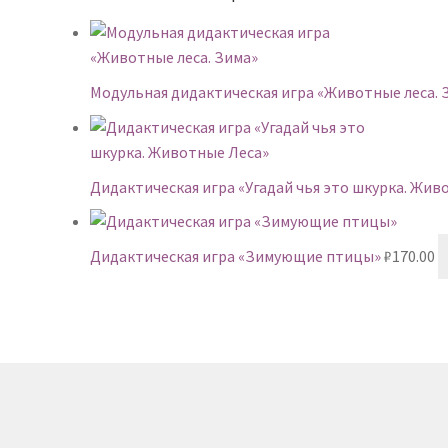
Модульная дидактическая игра «Животные леса. 
Дидактическая игра «Угадай чья это шкурка. Жив
Дидактическая игра «Зимующие птицы»
₽
170.00