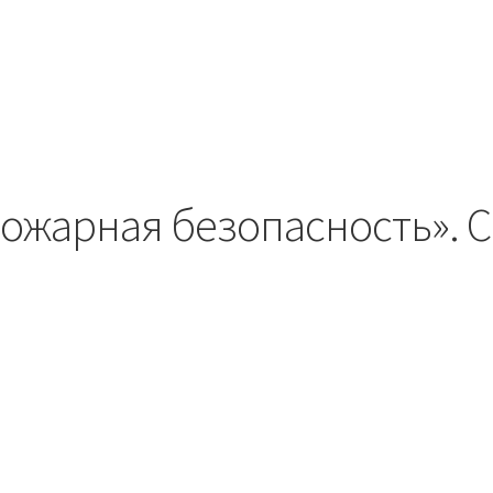
ожарная безопасность». 