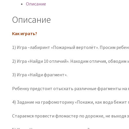
Описание
Описание
Как играть?
1) Игра –лабиринт «Пожарный вертолёт». Просим ребен
2) Игра «Найди 10 отличий». Находим отличия, обводим 
3) Игра «Найди фрагмент».
Ребенку предстоит отыскать различные фрагменты на
4) Задание на графомоторику «Покажи, как вода бежит 
Стараемся провести фломастер по дорожке, не выходя з