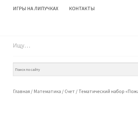
ИГРЫ НА ЛИПУЧКАХ
КОНТАКТЫ
Ищу…
Главная
/
Математика
/
Счет
/
Тематический набор «Пожа