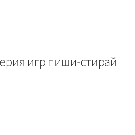
Серия игр пиши-стирай