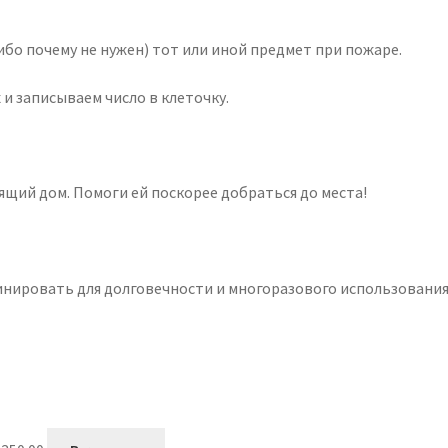
ибо почему не нужен) тот или иной предмет при пожаре.
 и записываем число в клеточку.
щий дом. Помоги ей поскорее добраться до места!
нировать для долговечности и многоразового использования