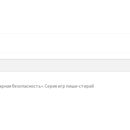
рная безопасность». Серия игр пиши-стирай