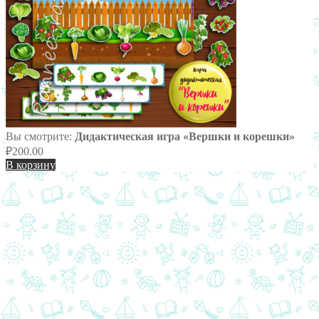
Вы смотрите:
Дидактическая игра «Вершки и корешки»
₽
200.00
В корзину