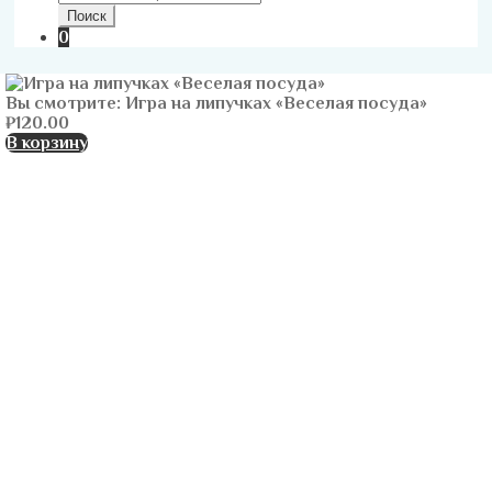
Поиск
0
Вы смотрите:
Игра на липучках «Веселая посуда»
₽
120.00
В корзину