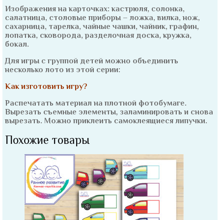
Изображения на карточках: кастрюля, солонка,
салатница, столовые приборы – ложка, вилка, нож,
сахарница, тарелка, чайные чашки, чайник, графин,
лопатка, сковорода, разделочная доска, кружка,
бокал.
Для игры с группой детей можно объединить
несколько лото из этой серии:
Как изготовить игру?
Распечатать материал на плотной фотобумаге.
Вырезать съемные элементы, заламинировать и снова
вырезать. Можно приклеить самоклеящиеся липучки.
Похожие товары