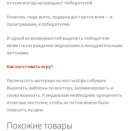
итогам всегда награждают победителей.
Конечно, чаще всего, подарки достаются всем — и
проигравшим, и победителям.
И одной из возможностей выделить победителя
является награждение медальками и поощрительными
жетонами.
Как изготовить игру?
Распечатать материал на плотной фотобумаге.
Вырезать шаблоны по контору, заламинировать и
снова вырезать. К медалькам необходимо прикрепить
атласные ленточки, чтобы их потом можно было
повесить на шею.
Похожие товары