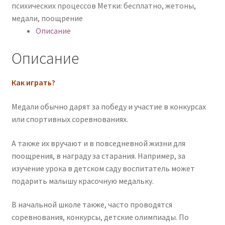
психических процессов
Метки:
бесплатно
,
жетоны
,
медали
,
поощрение
Описание
Описание
Как играть?
Медали обычно дарят за победу и участие в конкурсах
или спортивных соревнованиях.
А также их вручают и в повседневной жизни для
поощрения, в награду за старания. Например, за
изучение урока в детском саду воспитатель может
подарить малышу красочную медальку.
В начальной школе также, часто проводятся
соревнования, конкурсы, детские олимпиады. По