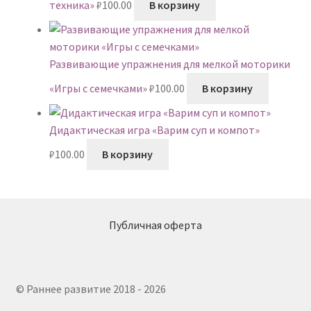
техника»
₽
100.00
В корзину
Развивающие упражнения для мелкой моторики
«Игры с семечками»
₽
100.00
В корзину
Дидактическая игра «Варим суп и компот»
₽
100.00
В корзину
Публичная оферта
© Раннее развитие 2018 - 2026