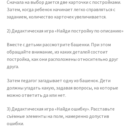
Сначала на выбор дается две карточки с постройками.
Затем, когда ребенок начинает легко справляться с
заданием, количество карточек увеличивается.
2) Дидактическая игра «Найди постройку по описанию»
Вместе с детьми рассмотрите башенки. При этом
обращайте внимание, из каких деталей состоит
постройка, как они расположены относительно друг
друга.
Затем педагог загадывает одну из башенок. Дети
должны угадать какую, задавая вопросы, на которые
можно ответить да или нет.
3) Дидактическая игра «Найди ошибку». Расставьте
съёмные элементы на поле, намеренно допустив
ошибки.