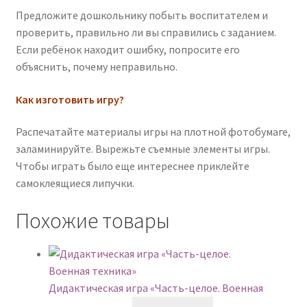
Предложите дошкольнику побыть воспитателем и
проверить, правильно ли вы справились с заданием.
Если ребёнок находит ошибку, попросите его
объяснить, почему неправильно.
Как изготовить игру?
Распечатайте материалы игры на плотной фотобумаге,
заламинируйте. Вырежьте съемные элементы игры.
Чтобы играть было еще интереснее приклейте
самоклеящиеся липучки.
Похожие товары
Дидактическая игра «Часть-целое. Военная