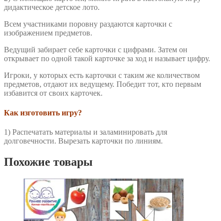
дидактическое детское лото.
Всем участниками поровну раздаются карточки с
изображением предметов.
Ведущий забирает себе карточки с цифрами. Затем он
открывает по одной такой карточке за ход и называет цифру.
Игроки, у которых есть карточки с таким же количеством
предметов, отдают их ведущему. Победит тот, кто первым
избавится от своих карточек.
Как изготовить игру?
1) Распечатать материалы и заламинировать для
долговечности. Вырезать карточки по линиям.
Похожие товары