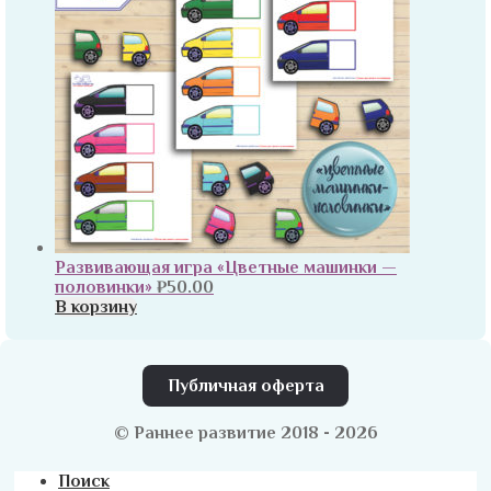
Развивающая игра «Цветные машинки —
половинки»
₽
50.00
В корзину
Публичная оферта
© Раннее развитие 2018 - 2026
Поиск