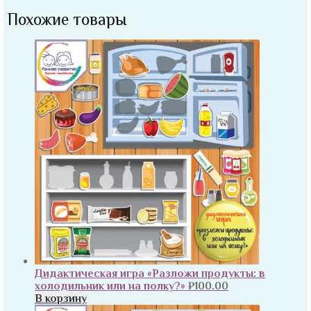
Похожие товары
Дидактическая игра «Разложи продукты: в
холодильник или на полку?»
₽
100.00
В корзину