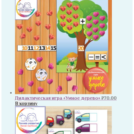
Дидактическая игра «Умное дерево»
₽
70.00
В корзину