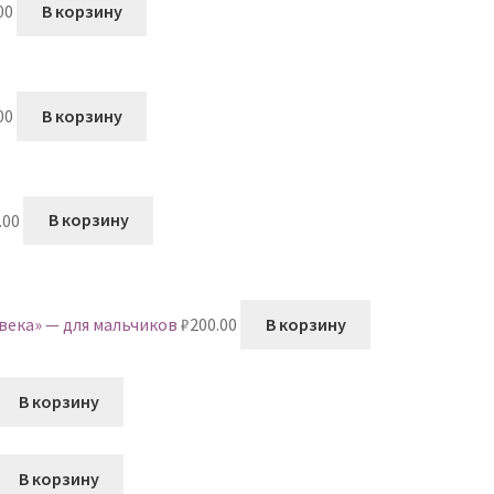
00
В корзину
00
В корзину
.00
В корзину
века» — для мальчиков
₽
200.00
В корзину
В корзину
В корзину