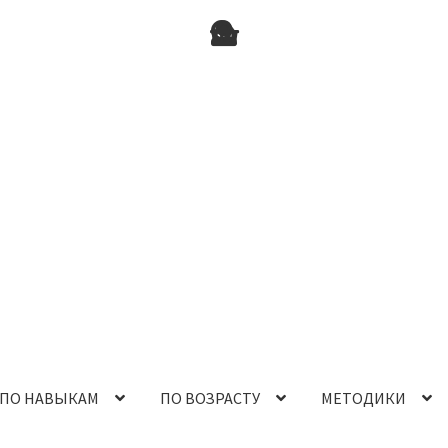
ПО НАВЫКАМ
ПО ВОЗРАСТУ
МЕТОДИКИ