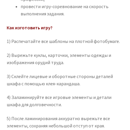
провести игру-соревнование на скорость
выполнения задания.
Как изготовить игру?
1) Распечатайте все шаблоны на плотной фотобумаге.
2) Вырежьте куклы, карточки, элементы одежды и
изображения орудий труда.
3) Склейте лицевые и оборотные стороны деталей
шкафа с помощью клея-карандаша.
4) Заламинируйте все игровые элементы и детали
шкафа для долговечности.
5) После ламинирования аккуратно вырежьте все
элементы, сохраняя небольшой отступ от края.