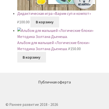
Дидактическая игра «Варим суп и компот»
₽
100.00
В корзину
Альбом для малышей «Логические блоки»
Методика Золтана Дьенеша.
₽
150.00
В корзину
Публичная оферта
© Раннее развитие 2018 - 2026