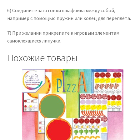
6) Соедините заготовки шкафчика между собой,
например с помощью пружин или колец для переплёта.
7) При желании прикрепите к игровым элементам
самоклеящиеся липучки.
Похожие товары