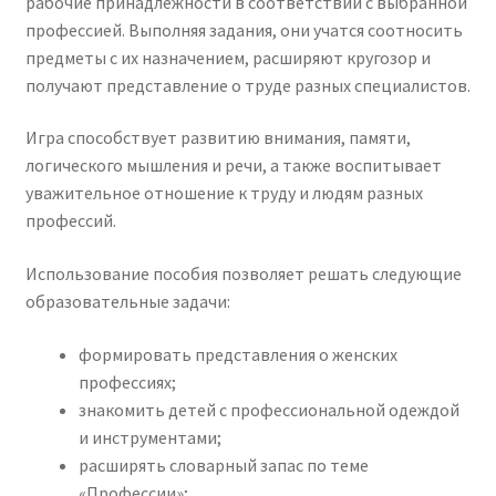
рабочие принадлежности в соответствии с выбранной
профессией. Выполняя задания, они учатся соотносить
предметы с их назначением, расширяют кругозор и
получают представление о труде разных специалистов.
Игра способствует развитию внимания, памяти,
логического мышления и речи, а также воспитывает
уважительное отношение к труду и людям разных
профессий.
Использование пособия позволяет решать следующие
образовательные задачи:
формировать представления о женских
профессиях;
знакомить детей с профессиональной одеждой
и инструментами;
расширять словарный запас по теме
«Профессии»;