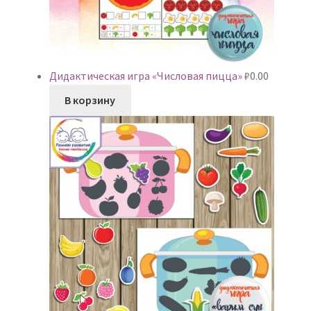
Дидактическая игра «Числовая пицца»
₽
0.00
В корзину