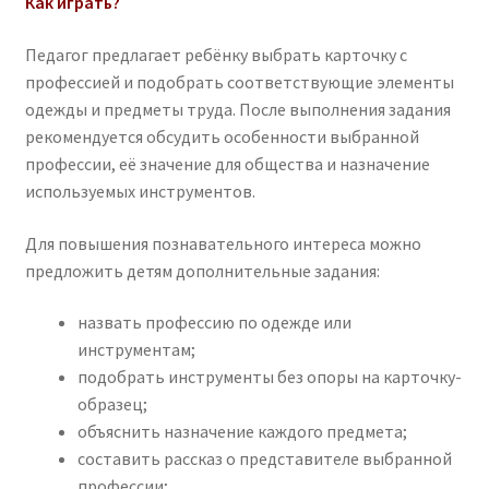
Как играть?
Педагог предлагает ребёнку выбрать карточку с
профессией и подобрать соответствующие элементы
одежды и предметы труда. После выполнения задания
рекомендуется обсудить особенности выбранной
профессии, её значение для общества и назначение
используемых инструментов.
Для повышения познавательного интереса можно
предложить детям дополнительные задания:
назвать профессию по одежде или
инструментам;
подобрать инструменты без опоры на карточку-
образец;
объяснить назначение каждого предмета;
составить рассказ о представителе выбранной
профессии;