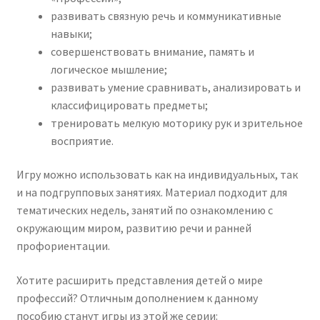
развивать связную речь и коммуникативные
навыки;
совершенствовать внимание, память и
логическое мышление;
развивать умение сравнивать, анализировать и
классифицировать предметы;
тренировать мелкую моторику рук и зрительное
восприятие.
Игру можно использовать как на индивидуальных, так
и на подгрупповых занятиях. Материал подходит для
тематических недель, занятий по ознакомлению с
окружающим миром, развитию речи и ранней
профориентации.
Хотите расширить представления детей о мире
профессий? Отличным дополнением к данному
пособию станут игры из этой же серии: