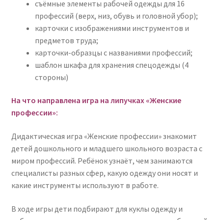
съёмные элементы рабочей одежды для 16
профессий (верх, низ, обувь и головной убор);
карточки с изображениями инструментов и
предметов труда;
карточки-образцы с названиями профессий;
шаблон шкафа для хранения спецодежды (4
стороны)
На что направлена игра на липучках «Женские
профессии»:
Дидактическая игра «Женские профессии» знакомит
детей дошкольного и младшего школьного возраста с
миром профессий. Ребёнок узнаёт, чем занимаются
специалисты разных сфер, какую одежду они носят и
какие инструменты используют в работе.
В ходе игры дети подбирают для куклы одежду и