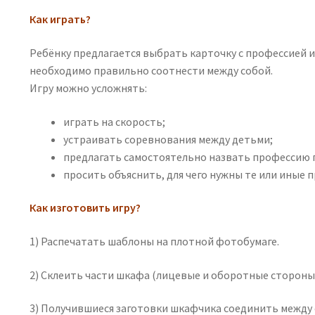
Как играть?
Ребёнку предлагается выбрать карточку с профессией 
необходимо правильно соотнести между собой.
Игру можно усложнять:
играть на скорость;
устраивать соревнования между детьми;
предлагать самостоятельно назвать профессию 
просить объяснить, для чего нужны те или иные 
Как изготовить игру?
1) Распечатать шаблоны на плотной фотобумаге.
2) Склеить части шкафа (лицевые и оборотные стороны
3) Получившиеся заготовки шкафчика соединить между 