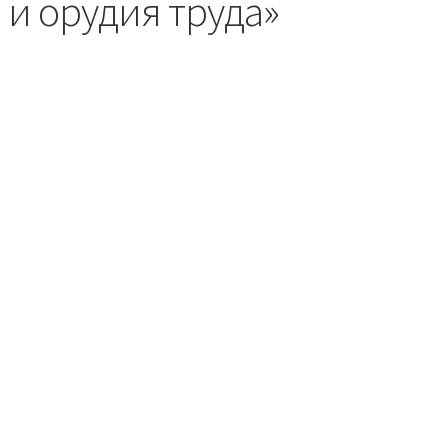
 и орудия труда»