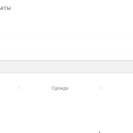
АКТЫ
Одежда