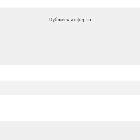
Публичная оферта