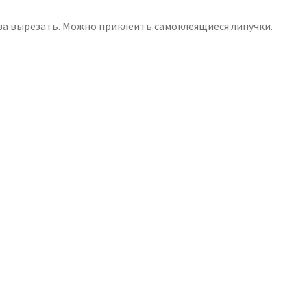
ва вырезать. Можно приклеить самоклеящиеся липучки.