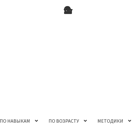
ПО НАВЫКАМ
ПО ВОЗРАСТУ
МЕТОДИКИ