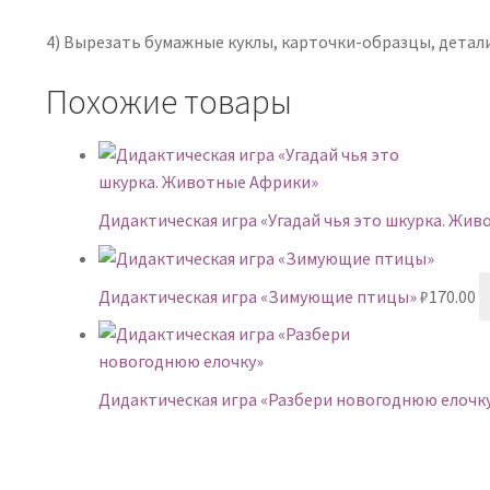
4) Вырезать бумажные куклы, карточки-образцы, детал
Похожие товары
Дидактическая игра «Угадай чья это шкурка. Жи
Дидактическая игра «Зимующие птицы»
₽
170.00
Дидактическая игра «Разбери новогоднюю елочк