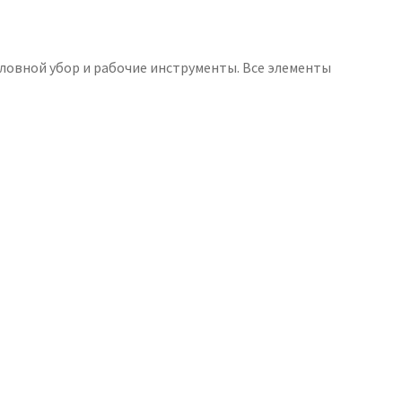
оловной убор и рабочие инструменты. Все элементы