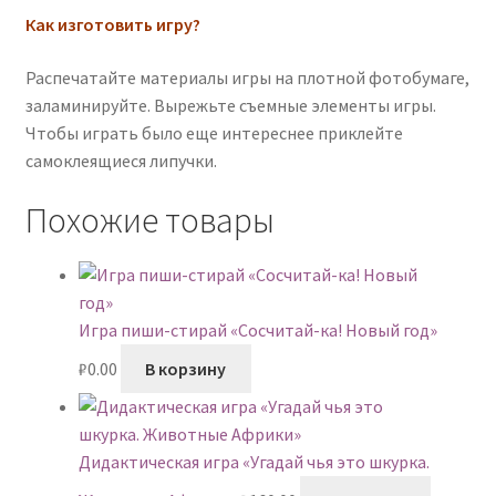
Как изготовить игру?
Распечатайте материалы игры на плотной фотобумаге,
заламинируйте. Вырежьте съемные элементы игры.
Чтобы играть было еще интереснее приклейте
самоклеящиеся липучки.
Похожие товары
Игра пиши-стирай «Сосчитай-ка! Новый год»
₽
0.00
В корзину
Дидактическая игра «Угадай чья это шкурка.