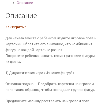
Описание
Описание
Как играть?
Для начала вместе с ребёнком изучите игровое поле и
карточки. Обратите его внимание, что комбинация
фигур на каждой карточке разная.
Попросите ребенка назвать геометрические фигуры,
их цвета.
1) Дидактическая игра «Из каких фигур?»
Основная задача — Подобрать карточки на игровом
поле таким образом, чтобы совпадали группы фигур.
Предложите малышу расставить на игровом поле