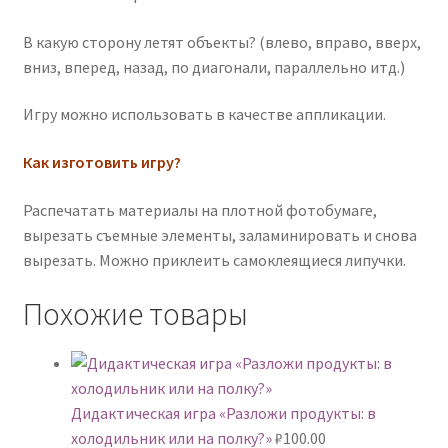
В какую сторону летят объекты? (влево, вправо, вверх,
вниз, вперед, назад, по диагонали, параллельно итд.)
Игру можно использовать в качестве аппликации.
Как изготовить игру?
Распечатать материалы на плотной фотобумаге,
вырезать съемные элементы, заламинировать и снова
вырезать. Можно приклеить самоклеящиеся липучки.
Похожие товары
Дидактическая игра «Разложи продукты: в
холодильник или на полку?»
₽
100.00