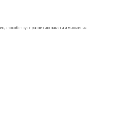
ес, способствует развитию памяти и мышления.