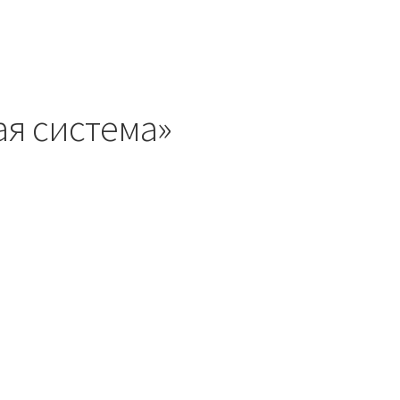
ая система»