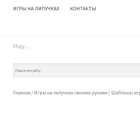
ИГРЫ НА ЛИПУЧКАХ
КОНТАКТЫ
Ищу…
Главная
/
Игры на липучках своими руками
/
Шаблоны игр