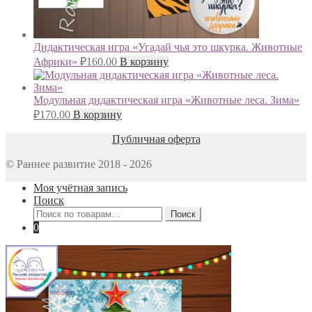
Дидактическая игра «Угадай чья это шкурка. Животные
Африки»
₽
160.00
В корзину
Модульная дидактическая игра «Животные леса. Зима»
₽
170.00
В корзину
Публичная оферта
© Раннее развитие 2018 - 2026
Моя учётная запись
Поиск
Искать:
Поиск
0