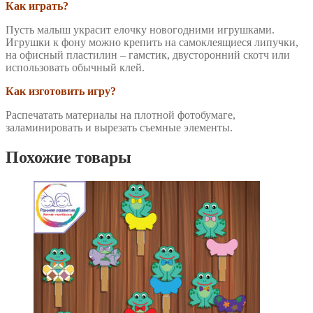
Как играть?
Пусть малыш украсит елочку новогодними игрушками.
Игрушки к фону можно крепить на самоклеящиеся липучки,
на офисный пластилин – гамстик, двусторонний скотч или
использовать обычный клей.
Как изготовить игру?
Распечатать материалы на плотной фотобумаге,
заламинировать и вырезать съемные элементы.
Похожие товары