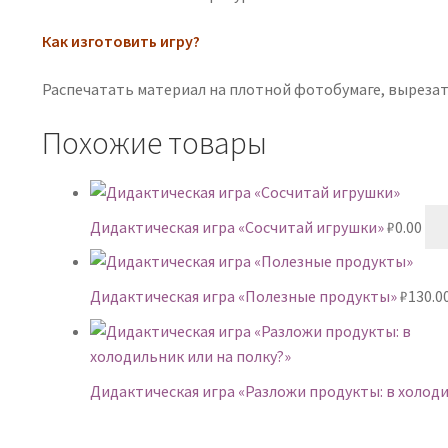
Как изготовить игру?
Распечатать материал на плотной фотобумаге, вырезат
Похожие товары
Дидактическая игра «Сосчитай игрушки»
₽
0.00
Дидактическая игра «Полезные продукты»
₽
130.0
Дидактическая игра «Разложи продукты: в холоди