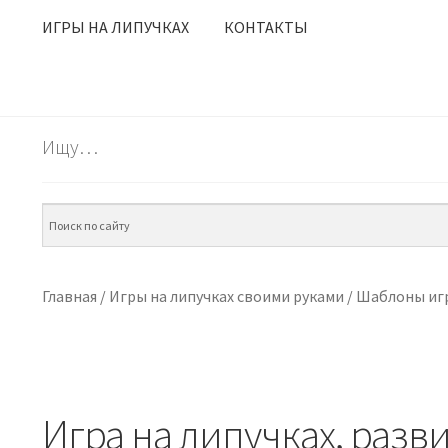
ИГРЫ НА ЛИПУЧКАХ
КОНТАКТЫ
Ищу…
Главная
/
Игры на липучках своими руками
/
Шаблоны игр
Игра на липучках, раз