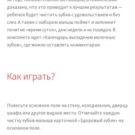
доказано, что это приводит к лучшим результатам —
ребёнок будет чистить зубки с удовольствием и без
слез. А также с набором малыш поймет и запомнит
понятие «время суток», дни недели и их порядок. В
комплекте идет «Календарь выпадения молочных
зубов», где можно оставлять комментарии.
Как играть?
Повесьте основное поле на стену, холодильник, дверцу
шкафа или другое видное место. Отмечайте каждую
чистку зубов малыша карточкой «Здоровый зубик» на
основном поле.