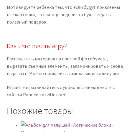
Мотивируете ребёнка тем, что если будут приклеены
все карточки, то в конце недели его будет ждать
полезный подарок.
Как изготовить игру?
Распечатать материал на плотной фотобумаге,
вырезать съемные элементы, заламинировать и снова
вырезать. Можно приклеить самоклеящиеся липучки.
Играйте и развивайтесь с удовольствием вместе с
сайтом Rannee-razvitie.com!
Похожие товары