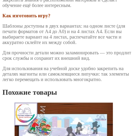
обучение ещё более интересным.
Как изготовить игру?
Шаблоны доступны в двух вариантах: на одном листе (для
печати форматов от А4 до А0) и на 4 листах А4. Если вы
выбираете вариант на 4 листах, распечатайте все части и
аккуратно склейте их между собой.
Для прочности детали можно заламинировать — это продлит
срок службы и сохранит их внешний вид.
Для использования на учебной доске удобно закрепить на
деталях магниты или самоклеящиеся липучки: так элементы
легко перемещать и использовать многократно.
Похожие товары