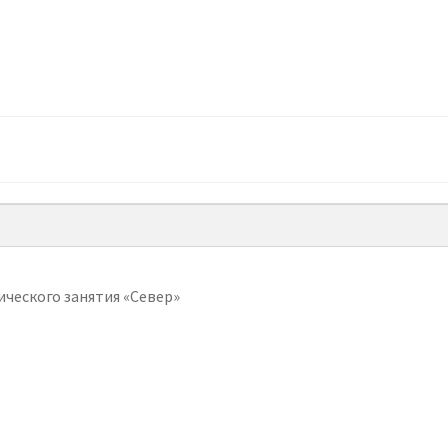
ического занятия «Север»