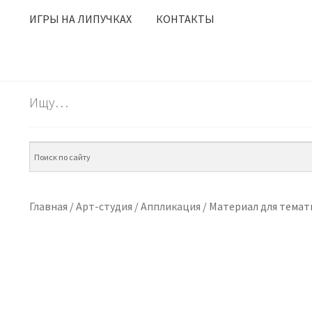
ИГРЫ НА ЛИПУЧКАХ
КОНТАКТЫ
Ищу…
Главная
/
Арт-студия
/
Аппликация
/
Материал для темат