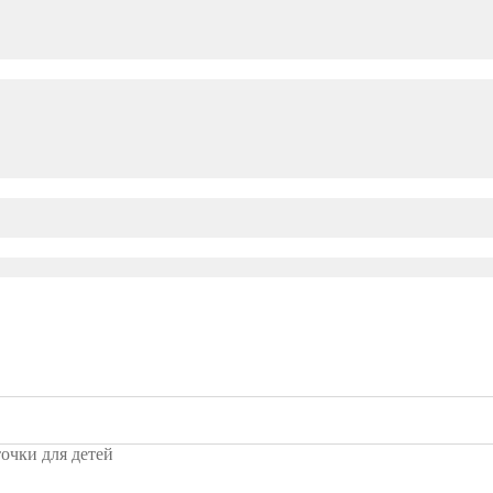
точки для детей