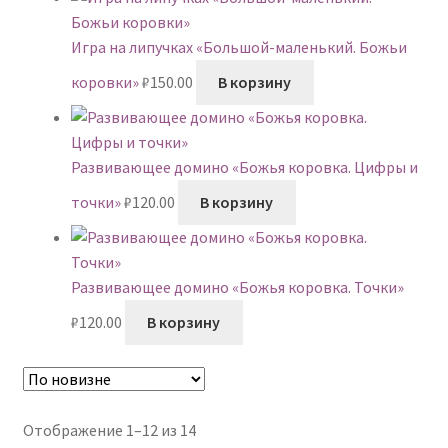
Игра на липучках «Большой-маленький. Божьи
коровки»
₽
150.00
В корзину
Развивающее домино «Божья коровка. Цифры и
точки»
₽
120.00
В корзину
Развивающее домино «Божья коровка. Точки»
₽
120.00
В корзину
Сортировка:
Отображение 1–12 из 14