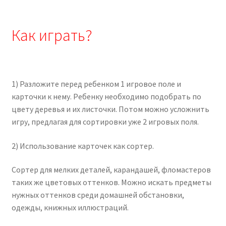
Как играть?
1) Разложите перед ребенком 1 игровое поле и
карточки к нему. Ребенку необходимо подобрать по
цвету деревья и их листочки. Потом можно усложнить
игру, предлагая для сортировки уже 2 игровых поля.
2) Использование карточек как сортер.
Сортер для мелких деталей, карандашей, фломастеров
таких же цветовых оттенков. Можно искать предметы
нужных оттенков среди домашней обстановки,
одежды, книжных иллюстраций.