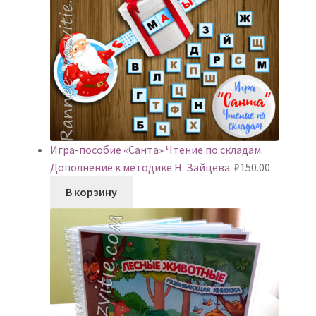
Игра-пособие «Санта» Чтение по складам.
Дополнение к методике Н. Зайцева.
₽
150.00
В корзину