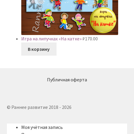
Игра на липучках «На катке»
₽
170.00
В корзину
Публичная оферта
© Раннее развитие 2018 - 2026
Моя учётная запись