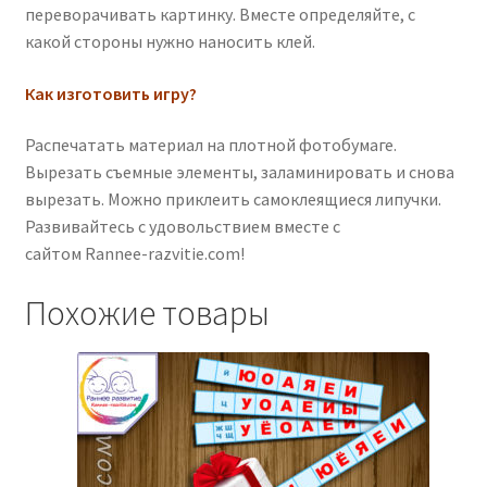
переворачивать картинку. Вместе определяйте, с
какой стороны нужно наносить клей.
Как изготовить игру?
Распечатать материал на плотной фотобумаге.
Вырезать съемные элементы, заламинировать и снова
вырезать. Можно приклеить самоклеящиеся липучки.
Развивайтесь с удовольствием вместе с
сайтом Rannee-razvitie.com!
Похожие товары