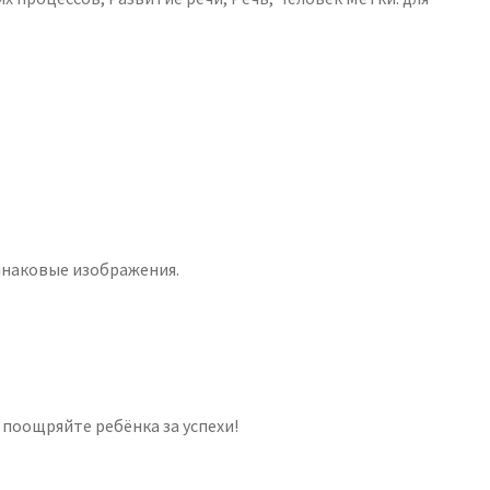
инаковые изображения.
поощряйте ребёнка за успехи!