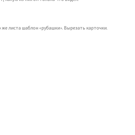
о же листа шаблон «рубашки». Вырезать карточки.