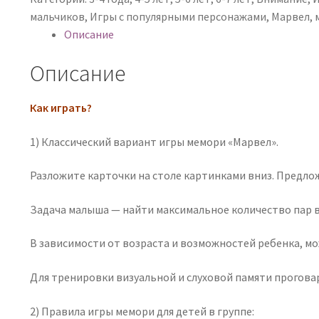
мальчиков
,
Игры с популярными персонажами
,
Марвел
,
Описание
Описание
Как играть?
1) Классический вариант игры мемори «Марвел».
Разложите карточки на столе картинками вниз. Предло
Задача малыша — найти максимальное количество пар в
В зависимости от возраста и возможностей ребенка, мо
Для тренировки визуальной и слуховой памяти прогова
2) Правила игры мемори для детей в группе: