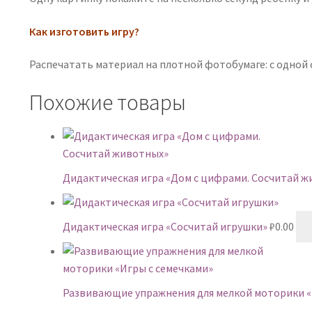
Как изготовить игру?
Распечатать материал на плотной фотобумаге: с одной 
Похожие товары
Дидактическая игра «Дом с цифрами. Сосчитай 
Дидактическая игра «Сосчитай игрушки»
₽
0.00
Развивающие упражнения для мелкой моторики «