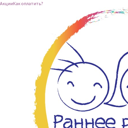
Акции
Как оплатить?