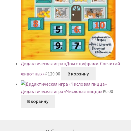
Дидактическая игра «Дом с цифрами. Сосчитай
животных»
₽
120.00
В корзину
Дидактическая игра «Числовая пицца»
₽
0.00
В корзину