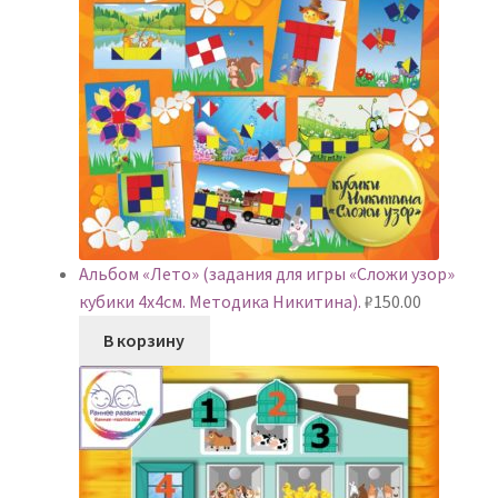
Альбом «Лето» (задания для игры «Сложи узор»
кубики 4х4см. Методика Никитина).
₽
150.00
В корзину