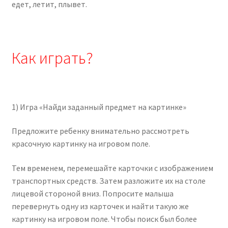
едет, летит, плывет.
Как играть?
1) Игра «Найди заданный предмет на картинке»
Предложите ребенку внимательно рассмотреть
красочную картинку на игровом поле.
Тем временем, перемешайте карточки с изображением
транспортных средств. Затем разложите их на столе
лицевой стороной вниз. Попросите малыша
перевернуть одну из карточек и найти такую же
картинку на игровом поле. Чтобы поиск был более